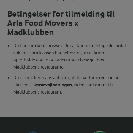
Betingelser for tilmelding til
Arla Food Movers x
Madklubben
Du har som lærer ansvaret for at kunne medtage det antal
voksne, som klassen har behov for, for at kunne
opretholde god ro og orden under besøget hos
Madklubbens restauranter
Du er som lærer ansvarlig for, at du har forberedt dig og
lærervejledningen
klassen jf.
, inden I ankommer til
Madklubbens restaurant.