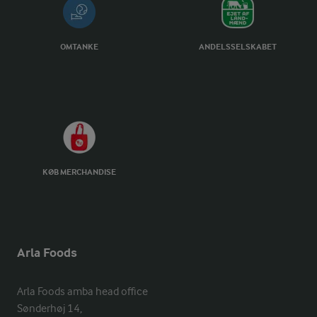
OMTANKE
ANDELSSELSKABET
KØB MERCHANDISE
Arla Foods
Arla Foods amba head office

Sønderhøj 14, 
