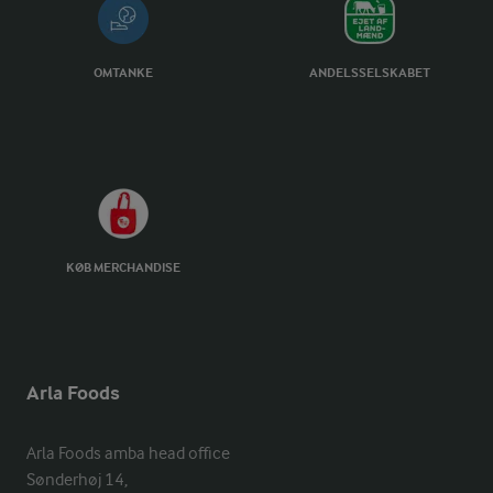
OMTANKE
ANDELSSELSKABET
KØB MERCHANDISE
Arla Foods
Arla Foods amba head office

Sønderhøj 14, 
