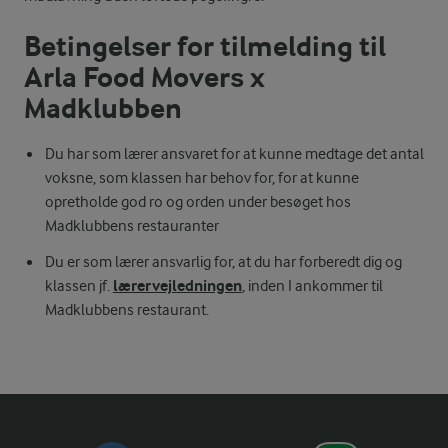
Betingelser for tilmelding til
Arla Food Movers x
Madklubben
Du har som lærer ansvaret for at kunne medtage det antal
voksne, som klassen har behov for, for at kunne
opretholde god ro og orden under besøget hos
Madklubbens restauranter
Du er som lærer ansvarlig for, at du har forberedt dig og
lærervejledningen
klassen jf.
, inden I ankommer til
Madklubbens restaurant.