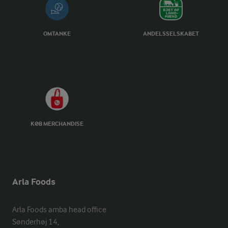
OMTANKE
ANDELSSELSKABET
KØB MERCHANDISE
Arla Foods
Arla Foods amba head office

Sønderhøj 14, 
