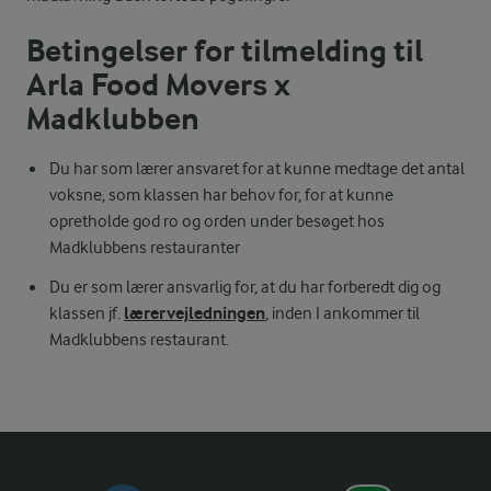
Betingelser for tilmelding til
Arla Food Movers x
Madklubben
Du har som lærer ansvaret for at kunne medtage det antal
voksne, som klassen har behov for, for at kunne
opretholde god ro og orden under besøget hos
Madklubbens restauranter
Du er som lærer ansvarlig for, at du har forberedt dig og
lærervejledningen
klassen jf.
, inden I ankommer til
Madklubbens restaurant.