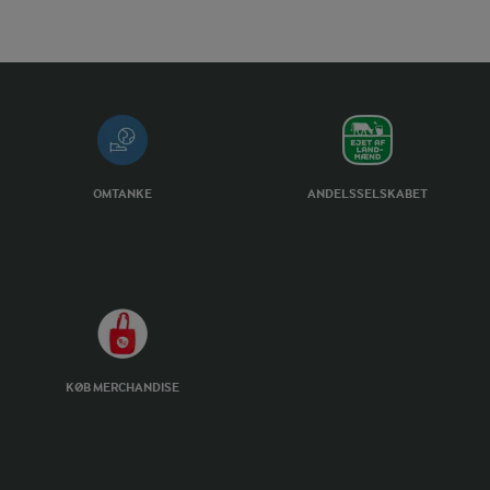
OMTANKE
ANDELSSELSKABET
KØB MERCHANDISE