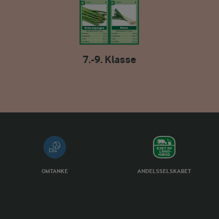
7.-9. Klasse
OMTANKE
ANDELSSELSKABET