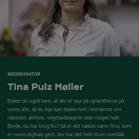
KOORDINATOR
Tina Pulz Møller
Elsker du også bare, at der er styr på opskrifterne på
vores site, så du lige kan dykke ned i temaerne om
rabarber, airfryer, vegetarlasagner eller noget helt
fjerde, du har brug for? Så er det takket være Tina, som
er vores digitale geni, der har det helt store overblik