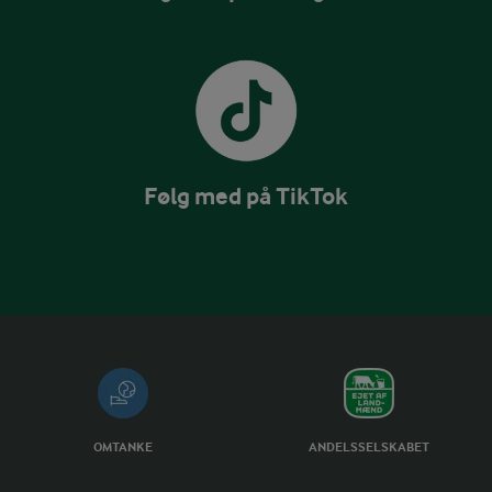
Følg med på TikTok
OMTANKE
ANDELSSELSKABET