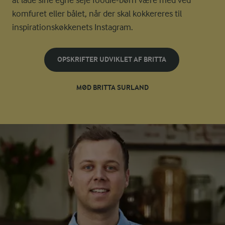
komfuret eller bålet, når der skal kokkereres til
inspirationskøkkenets Instagram.
OPSKRIFTER UDVIKLET AF BRITTA
MØD BRITTA SURLAND