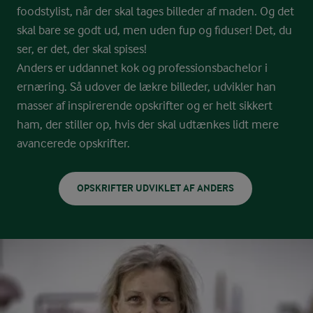
foodstylist, når der skal tages billeder af maden. Og det
skal bare se godt ud, men uden fup og fiduser! Det, du
ser, er det, der skal spises!
Anders er uddannet kok og professionsbachelor i
ernæring. Så udover de lækre billeder, udvikler han
masser af inspirerende opskrifter og er helt sikkert
ham, der stiller op, hvis der skal udtænkes lidt mere
avancerede opskrifter.
OPSKRIFTER UDVIKLET AF ANDERS