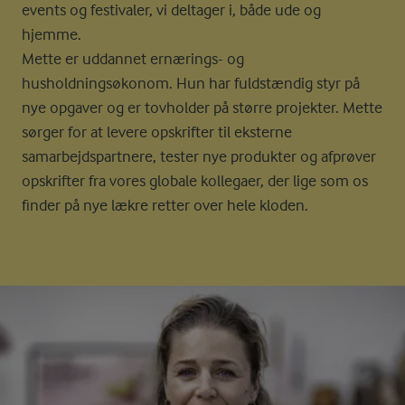
events og festivaler, vi deltager i, både ude og
hjemme.
Mette er uddannet ernærings- og
husholdningsøkonom. Hun har fuldstændig styr på
nye opgaver og er tovholder på større projekter. Mette
sørger for at levere opskrifter til eksterne
samarbejdspartnere, tester nye produkter og afprøver
opskrifter fra vores globale kollegaer, der lige som os
finder på nye lækre retter over hele kloden.