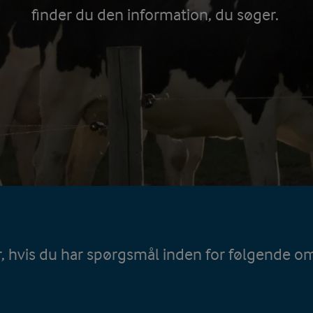
finder du den information, du søger.
r, hvis du har spørgsmål inden for følgende 