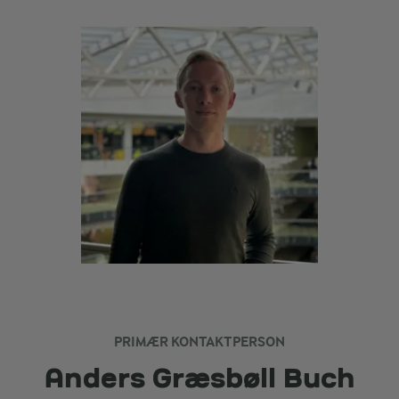
PRIMÆR KONTAKTPERSON
Anders Græsbøll Buch