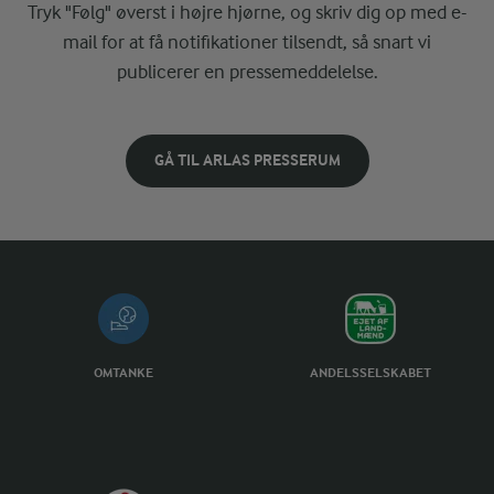
Tryk "Følg" øverst i højre hjørne, og skriv dig op med e-
mail for at få notifikationer tilsendt, så snart vi
publicerer en pressemeddelelse.
GÅ TIL ARLAS PRESSERUM
OMTANKE
ANDELSSELSKABET