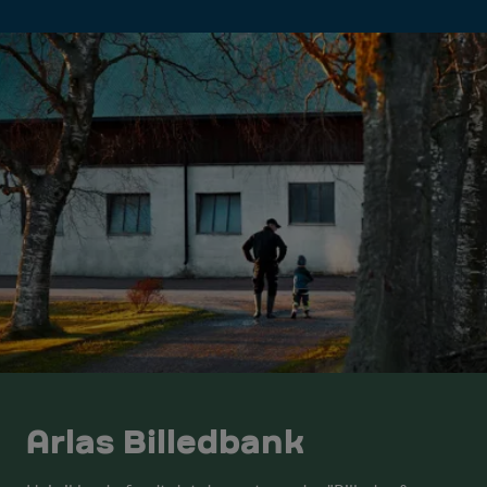
Arlas Billedbank