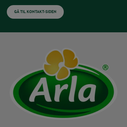
GÅ TIL KONTAKT-SIDEN