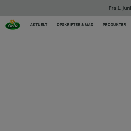
Fra 1. ju
AKTUELT
OPSKRIFTER & MAD
PRODUKTER