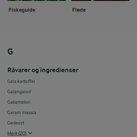
Fiskeguide
Fløde
G
Råvarer og ingredienser
Gala kartoffel
Galangarod
Galiamelon
Garam masala
Gedeost
Mere (20)