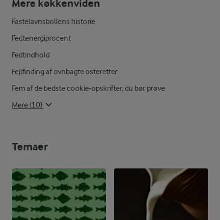
Mere køkkenviden
Fastelavnsbollens historie
Fedtenergiprocent
Fedtindhold
Fejlfinding af ovnbagte osteretter
Fem af de bedste cookie-opskrifter, du bør prøve
Mere (10)
Temaer