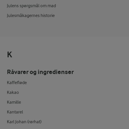
Julens spørgsmål om mad
Julesmåkagernes historie
K
Råvarer og ingredienser
Kaffefløde
Kakao
Kamille
Kantarel
Karl Johan (rørhat)