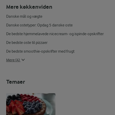
Mere køkkenviden
Danske mål og vægte
Danske ostetyper: Opdag 5 danske oste
De bedste hjemmelavede nicecream- og ispinde-opskrifter
De bedste oste til pizzaer
De bedste smoothie-opskrifter med frugt
Mere (4)
Temaer