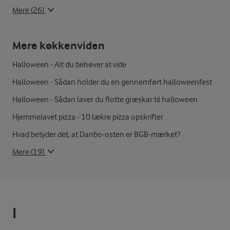
Mere (26)
Mere køkkenviden
Halloween - Alt du behøver at vide
Halloween - Sådan holder du en gennemført halloweenfest
Halloween - Sådan laver du flotte græskar til halloween
Hjemmelavet pizza - 10 lækre pizza opskrifter
Hvad betyder det, at Danbo-osten er BGB-mærket?
Mere (19)
I