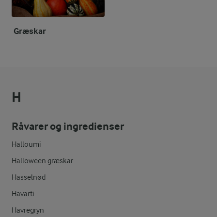
Græskar
H
Råvarer og ingredienser
Halloumi
Halloween græskar
Hasselnød
Havarti
Havregryn