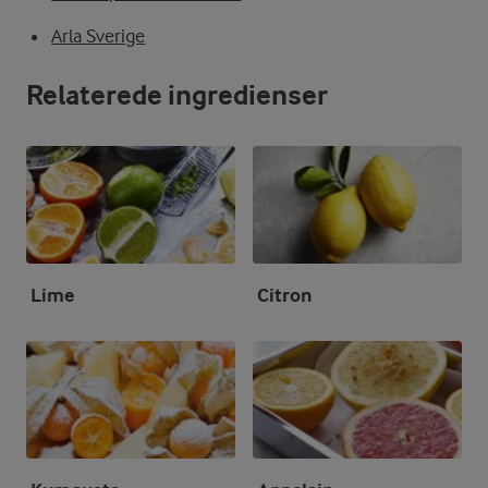
Arla Sverige
Relaterede ingredienser
Lime
Citron