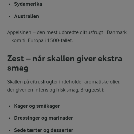
Sydamerika
Australien
Appelsinen – den mest udbredte citrusfrugt i Danmark
– kom til Europa i 1500‑tallet.
Zest – når skallen giver ekstra
smag
Skallen på citrusfrugter indeholder aromatiske olier,
der giver en intens og frisk smag. Brug zest i:
Kager og småkager
Dressinger og marinader
Søde tærter og desserter