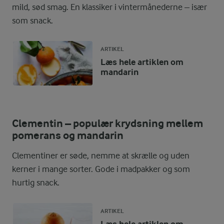
mild, sød smag. En klassiker i vintermånederne – især
som snack.
ARTIKEL
Læs hele artiklen om
mandarin
Clementin – populær krydsning mellem
pomerans og mandarin
Clementiner er søde, nemme at skrælle og uden
kerner i mange sorter. Gode i madpakker og som
hurtig snack.
ARTIKEL