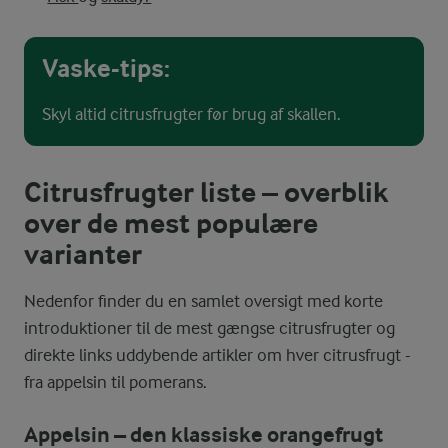
Vaske-tips:
Skyl altid citrusfrugter før brug af skallen.
Citrusfrugter liste – overblik
over de mest populære
varianter
Nedenfor finder du en samlet oversigt med korte
introduktioner til de mest gængse citrusfrugter og
direkte links uddybende artikler om hver citrusfrugt -
fra appelsin til pomerans.
Appelsin – den klassiske orangefrugt