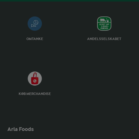
OMTANKE
ANDELSSELSKABET
KØB MERCHANDISE
Arla Foods