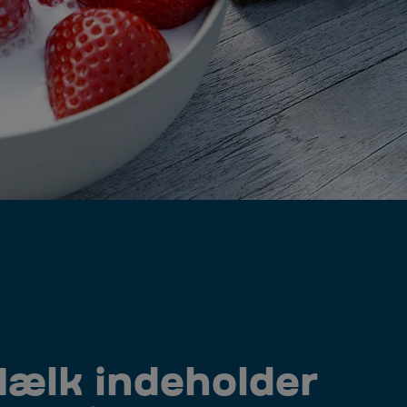
ælk indeholder