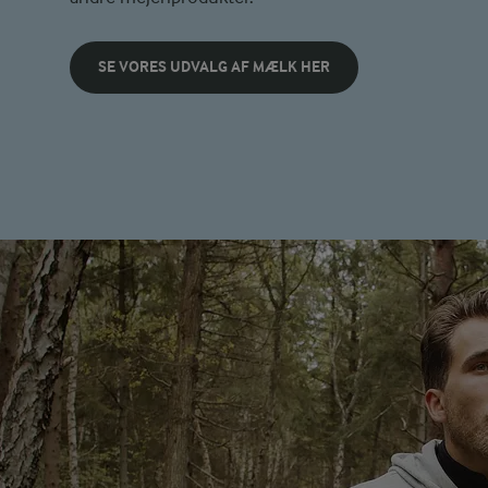
SE VORES UDVALG AF MÆLK HER