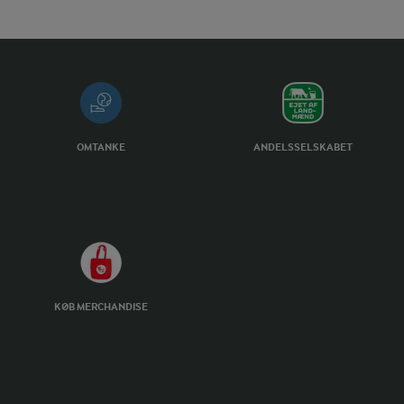
OMTANKE
ANDELSSELSKABET
KØB MERCHANDISE