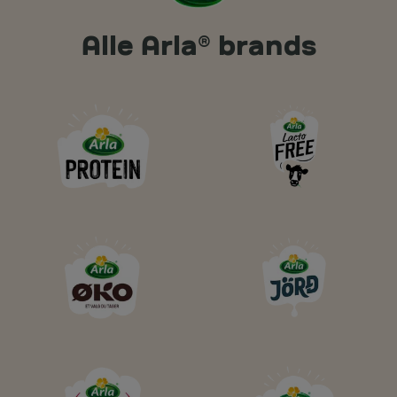
Alle Arla® brands