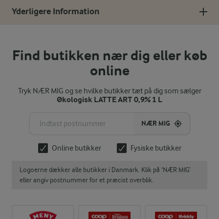
Yderligere Information
Find butikken nær dig eller køb
online
Tryk NÆR MIG og se hvilke butikker tæt på dig som sælger
Økologisk LATTE ART 0,9% 1 L
NÆR MIG
Online butikker
Fysiske butikker
Logoerne dækker alle butikker i Danmark. Klik på ‘NÆR MIG’
eller angiv postnummer for et præcist overblik.