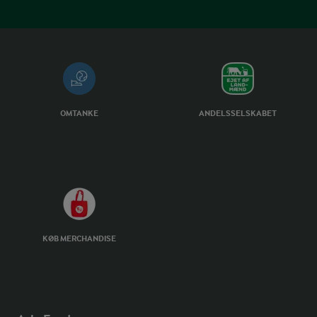
OMTANKE
ANDELSSELSKABET
KØB MERCHANDISE