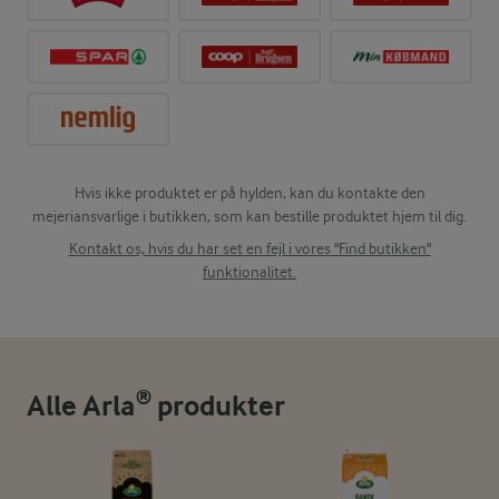
Hvis ikke produktet er på hylden, kan du kontakte den
mejeriansvarlige i butikken, som kan bestille produktet hjem til dig.
Kontakt os, hvis du har set en fejl i vores "Find butikken"
funktionalitet.
Alle Arla® produkter