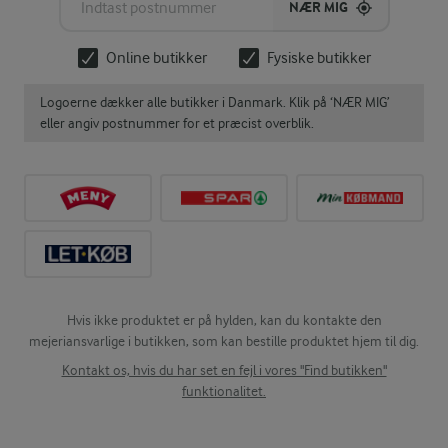
NÆR MIG
Online butikker
Fysiske butikker
Logoerne dækker alle butikker i Danmark. Klik på ‘NÆR MIG’
eller angiv postnummer for et præcist overblik.
Hvis ikke produktet er på hylden, kan du kontakte den
mejeriansvarlige i butikken, som kan bestille produktet hjem til dig.
Kontakt os, hvis du har set en fejl i vores "Find butikken"
funktionalitet.