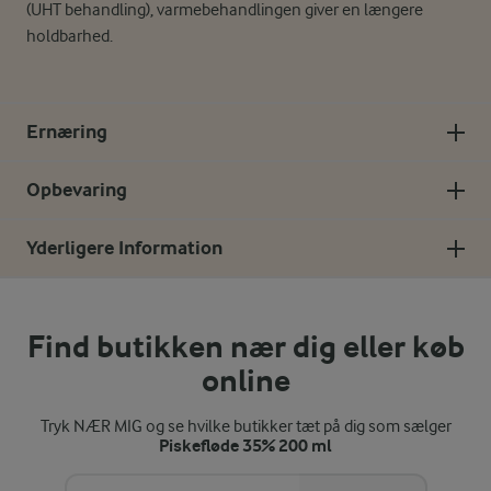
(UHT behandling), varmebehandlingen giver en længere
holdbarhed.
Ernæring
Opbevaring
Yderligere Information
Find butikken nær dig eller køb
online
Tryk NÆR MIG og se hvilke butikker tæt på dig som sælger
Piskefløde 35% 200 ml