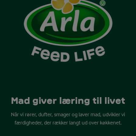
Mad giver læring til livet
Når vi rører, dufter, smager og laver mad, udvikler vi
færdigheder, der rækker langt ud over køkkenet.