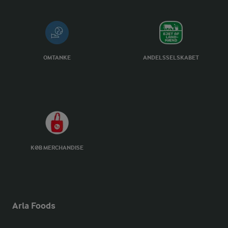
OMTANKE
ANDELSSELSKABET
KØB MERCHANDISE
Arla Foods