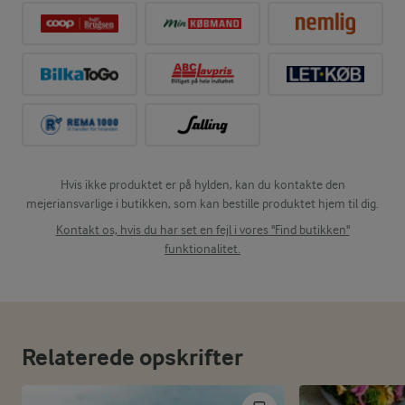
Hvis ikke produktet er på hylden, kan du kontakte den
mejeriansvarlige i butikken, som kan bestille produktet hjem til dig.
Kontakt os, hvis du har set en fejl i vores "Find butikken"
funktionalitet.
Relaterede opskrifter