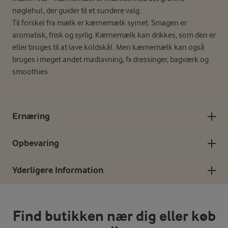
nøglehul, der guider til et sundere valg.
Til forskel fra mælk er kærnemælk syrnet. Smagen er
aromatisk, frisk og syrlig. Kærnemælk kan drikkes, som den er
eller bruges til at lave koldskål. Men kærnemælk kan også
bruges i meget andet madlavning, fx dressinger, bagværk og
smoothies.
Ernæring
Opbevaring
Yderligere Information
Find butikken nær dig eller køb