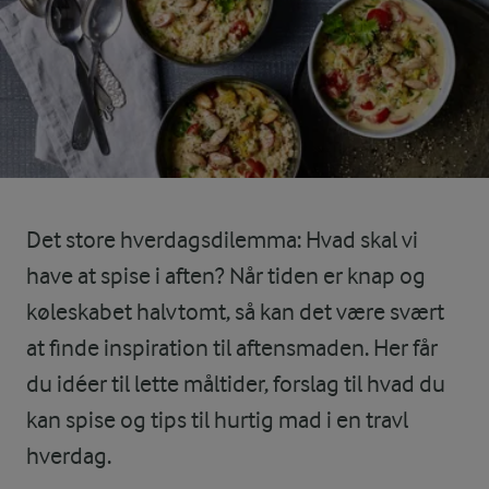
Det store hverdagsdilemma: Hvad skal vi
have at spise i aften? Når tiden er knap og
køleskabet halvtomt, så kan det være svært
at finde inspiration til aftensmaden. Her får
du idéer til lette måltider, forslag til hvad du
kan spise og tips til hurtig mad i en travl
hverdag.