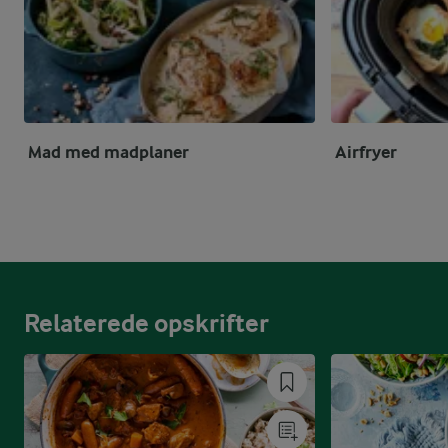
Mad med madplaner
Airfryer
Relaterede opskrifter