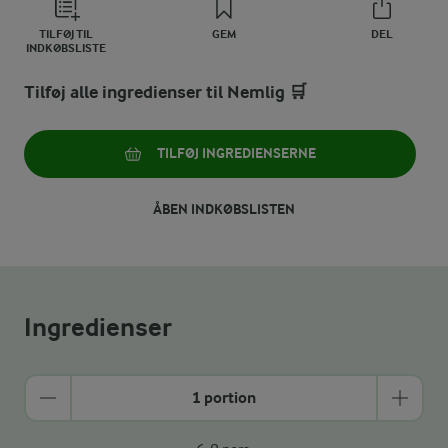
TILFØJ TIL
GEM
DEL
INDKØBSLISTE
Tilføj alle ingredienser til Nemlig 🛒
TILFØJ INGREDIENSERNE
ÅBEN INDKØBSLISTEN
Ingredienser
1 portion