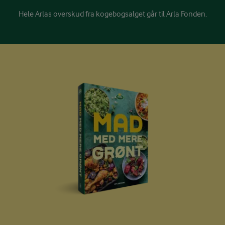
Hele Arlas overskud fra kogebogsalget går til Arla Fonden.