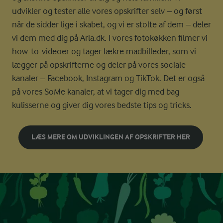
udvikler og tester alle vores opskrifter selv – og først
når de sidder lige i skabet, og vi er stolte af dem – deler
vi dem med dig på Arla.dk. I vores fotokøkken filmer vi
how-to-videoer og tager lækre madbilleder, som vi
lægger på opskrifterne og deler på vores sociale
kanaler – Facebook, Instagram og TikTok. Det er også
på vores SoMe kanaler, at vi tager dig med bag
kulisserne og giver dig vores bedste tips og tricks.
LÆS MERE OM UDVIKLINGEN AF OPSKRIFTER HER