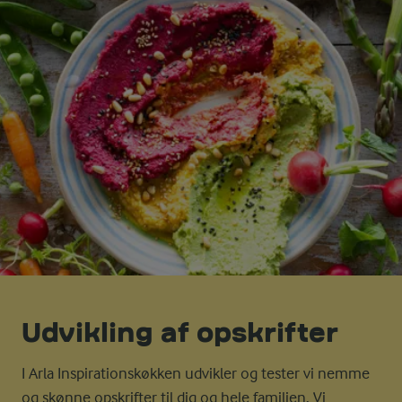
Udvikling af opskrifter
I Arla Inspirationskøkken udvikler og tester vi nemme
og skønne opskrifter til dig og hele familien. Vi