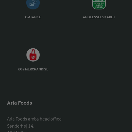
OMTANKE
ANDELSSELSKABET
KØB MERCHANDISE
Arla Foods
Arla Foods amba head office

Sønderhøj 14, 
