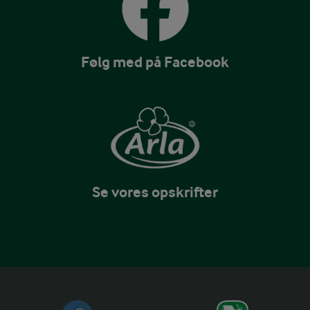
Følg med på Facebook
Se vores opskrifter