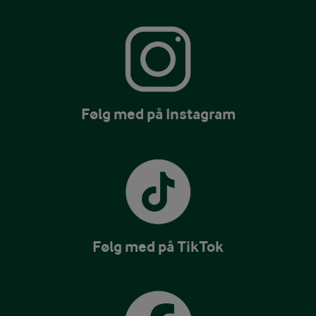
Følg med på Instagram
Følg med på TikTok