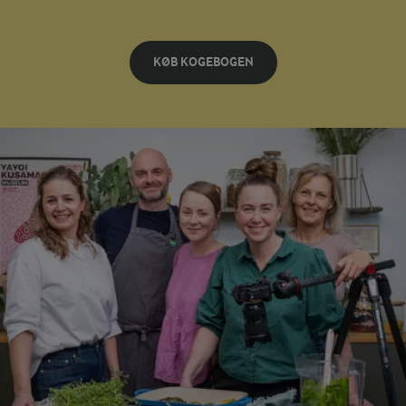
KØB KOGEBOGEN