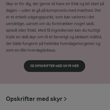
Skyr er for dig, der gerne vil have en frisk og let start på
dagen – uden at gå på kompromis med mæthed. Det
er et enkelt udgangspunkt, som kan varieres i det
uendelige, uanset om du foretrækker noget sødt,
sprødt eller friskt. Med få ingredienser kan du hurtigt
trylle en skål skyr om til et farverigt og lækkert måltid,
der både fungerer på hektiske hverdagsmorgener og
som en lille hverdagsluksus.
SE OPSKRIFTER MED SKYR HER
Opskrifter med skyr