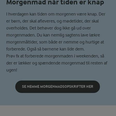
Morgenmad når tiden er knap
I hverdagen kan tiden om morgenen være knap. Der
er børn, der skal afleveres, og mødetider, der skal
overholdes. Det behøver dog ikke gå ud over
morgenmaden. Du kan nemlig sagtens lave lækre
morgenmåltider, som både er nemme og hurtige at
forberede. Også så børnene kan lide dem.
Prøv fx at forberede morgenmaden i weekenden, så
der er lækker og spændende morgenmad til resten af
ugen!
SE NEMME MORGENMADSOPSKRIFTER HER