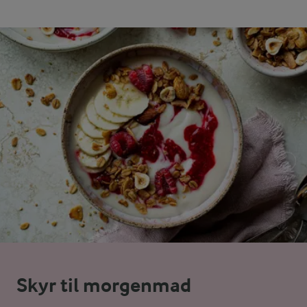
Skyr til morgenmad