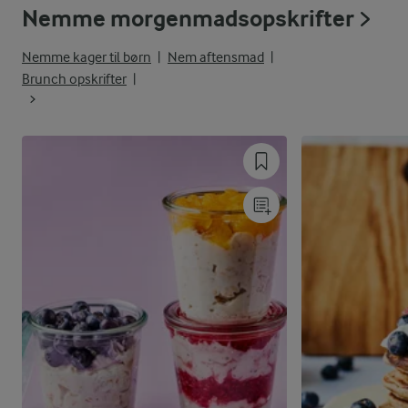
Nemme morgenmadsopskrifter
Nemme kager til børn
Nem aftensmad
Brunch opskrifter