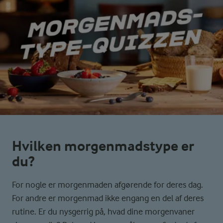
Hvilken morgenmadstype er
du?
For nogle er morgenmaden afgørende for deres dag.
For andre er morgenmad ikke engang en del af deres
rutine. Er du nysgerrig på, hvad dine morgenvaner