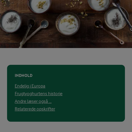
INDHOLD
Endelig i Europa
Frugtyoghurtens historie
Andre læser også ...
Relaterede opskrifter