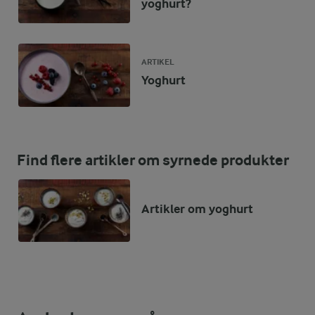
yoghurt?
ARTIKEL
Yoghurt
Find flere artikler om syrnede produkter
Artikler om yoghurt