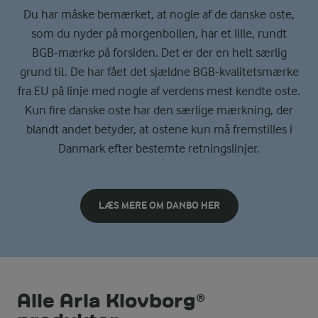
Du har måske bemærket, at nogle af de danske oste,
som du nyder på morgenbollen, har et lille, rundt
BGB-mærke på forsiden. Det er der en helt særlig
grund til. De har fået det sjældne BGB-kvalitetsmærke
fra EU på linje med nogle af verdens mest kendte oste.
Kun fire danske oste har den særlige mærkning, der
blandt andet betyder, at ostene kun må fremstilles i
Danmark efter bestemte retningslinjer.
LÆS MERE OM DANBO HER
Alle Arla Klovborg®