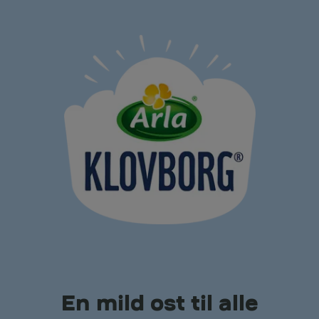
En mild ost til alle