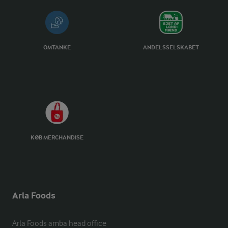
OMTANKE
ANDELSSELSKABET
KØB MERCHANDISE
Arla Foods
Arla Foods amba head office
