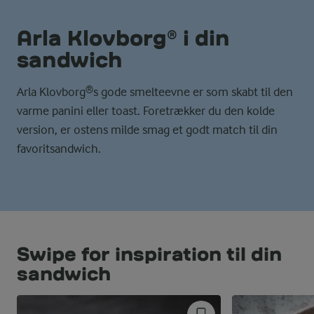
Arla Klovborg® i din
sandwich
Arla Klovborg®s gode smelteevne er som skabt til den
varme panini eller toast. Foretrækker du den kolde
version, er ostens milde smag et godt match til din
favoritsandwich.
Swipe for inspiration til din
sandwich