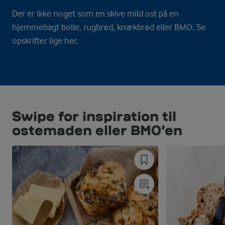
Der er ikke noget som en skive mild ost på en
hjemmebagt bolle, rugbrød, knækbrød eller BMO. Se
opskrifter lige her.
Swipe for inspiration til
ostemaden eller BMO'en