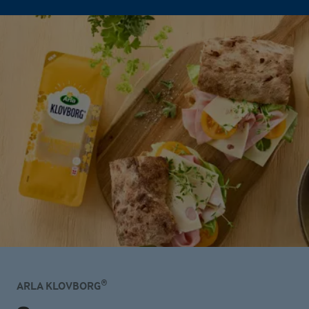
ARLA KLOVBORG®