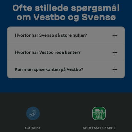
Ofte stillede spørgsmål
om Vestbo og Svensø
Hvorfor har Svensø så store huller?
Hvorfor har Vestbo røde kanter?
Kan man spise kanten på Vestbo?
OMTANKE
ANDELSSELSKABET