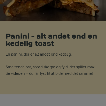
Panini - alt andet end en
kedelig toast
En panini, der er alt andet end kedelig.
Smeltende ost, sprød skorpe og fyld, der spiller max.
Se videoen – du får lyst til at bide med det samme!