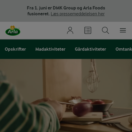
Fra 1. juni er DMK Group og Arla Foods
fusioneret.
Læs pressemeddelelsen her
Opskrifter
Madaktiviteter
Gårdaktiviteter
Omtank