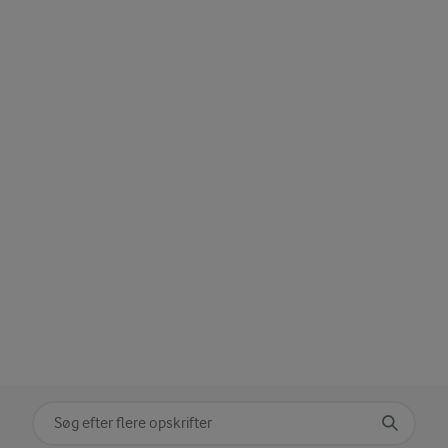
Søg på kategori