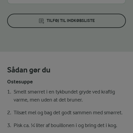
TILFØJ TIL INDKØBSLISTE
Sådan gør du
Ostesuppe
Smelt smørret i en tykbundet gryde ved kraftig
varme, men uden at det bruner.
Tilsæt mel og bag det godt sammen med smørret.
Pisk ca. ¼ liter af bouillonen i og bring det i kog.