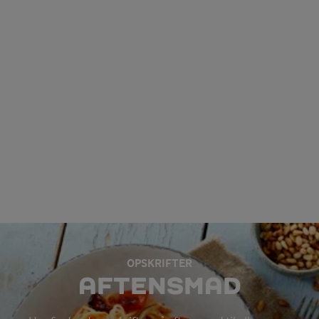
OPSKRIFTER
AFTENSMAD