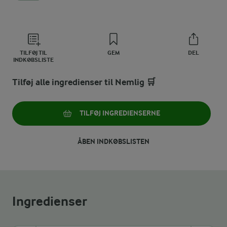
TILFØJ TIL
GEM
DEL
INDKØBSLISTE
Tilføj alle ingredienser til Nemlig 🛒
TILFØJ INGREDIENSERNE
ÅBEN INDKØBSLISTEN
Ingredienser