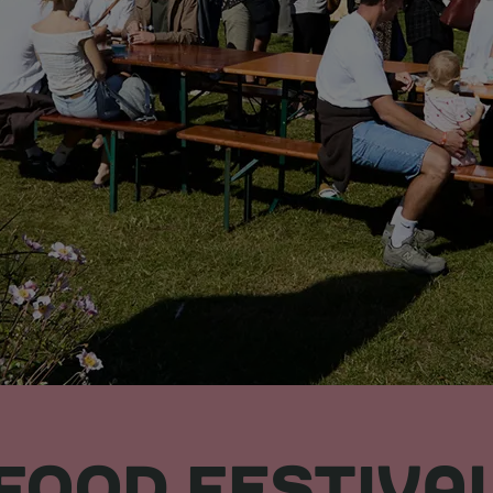
FOOD FESTIVA