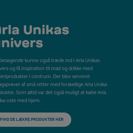
rla Unikas
nivers
besøgende kunne også træde ind i Arla Unikas
vers og få inspiration til mad og drikke med
eriprodukter i centrum. Der blev serveret
gsprøver af små retter med forskellige Arla Unika-
dukter. Som altid var det også muligt at købe Arla
ka-oste med hjem.
FIND DE LÆKRE PRODUKTER HER