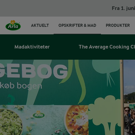
Fra 1. ju
AKTUELT
OPSKRIFTER & MAD
PRODUKTER
Madaktiviteter
The Average Cooking C