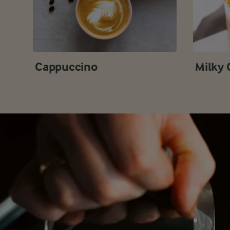
Cappuccino
Milky 