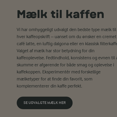
Mælk til kaffen
Vi har omhyggeligt udvalgt den bedste type mælk til
hver kaffeopskrift – uanset om du ønsker en cremet
café latte, en luftig
dalgona
eller en klassisk filterkaff
Valget af mælk har stor betydning for din
kaffeoplevelse. Fedtindhold, konsistens og evnen til 
skumme er afgørende for både smag og oplevelse i
kaffekoppen. Eksperimentér med forskellige
mælketyper for at finde din favorit, som
komplementerer din kaffe perfekt.
SE UDVALGTE MÆLK HER