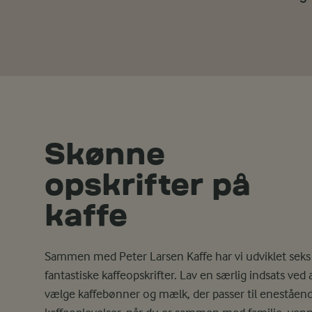
Skønne
opskrifter på
kaffe
Sammen med Peter Larsen Kaffe har vi udviklet seks
fantastiske kaffeopskrifter. Lav en særlig indsats ved 
vælge kaffebønner og mælk, der passer til eneståen