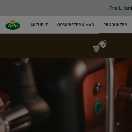
Fra 1. ju
AKTUELT
OPSKRIFTER & MAD
PRODUKTER