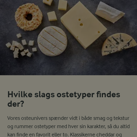
Hvilke slags ostetyper findes
der?
Vores osteunivers spænder vidt i både smag og tekstur
og rummer ostetyper med hver sin karakter, så du altid
kan finde en favorit eller to. Klassikerne cheddar og