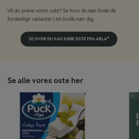
Vil du prøve vores oste? Se hvor du kan finde de
forskellige varianter i en butik nær dig.
SE HVOR DU KAN KØBE OSTE FRA ARLA®
Se alle vores oste her