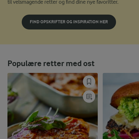
til velsmagende retter og find dine nye favoritter.
FIND OPSKRIFTER OG INSPIRATION HER
Populære retter med ost