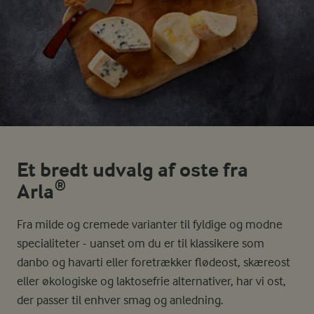
Et bredt udvalg af oste fra
Arla®
Fra milde og cremede varianter til fyldige og modne
specialiteter - uanset om du er til klassikere som
danbo og havarti eller foretrækker flødeost, skæreost
eller økologiske og laktosefrie alternativer, har vi ost,
der passer til enhver smag og anledning.