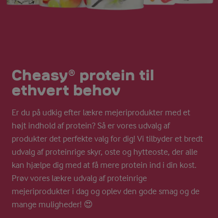
Cheasy® protein til
ethvert behov
Er du på udkig efter lækre mejeriprodukter med et
højt indhold af protein? Så er vores udvalg af
produkter det perfekte valg for dig! Vi tilbyder et bredt
udvalg af proteinrige skyr, oste og hytteoste, der alle
kan hjælpe dig med at få mere protein ind i din kost.
Prøv vores lækre udvalg af proteinrige
mejeriprodukter i dag og oplev den gode smag og de
mange muligheder! 😍