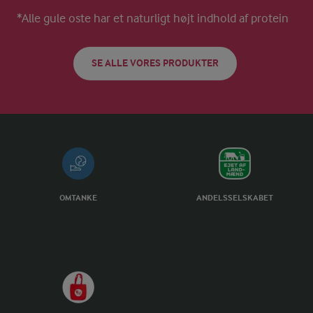
*Alle gule oste har et naturligt højt indhold af protein
SE ALLE VORES PRODUKTER
OMTANKE
ANDELSSELSKABET