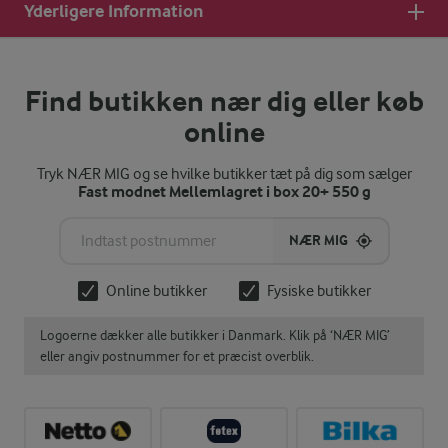
Yderligere Information
Find butikken nær dig eller køb
online
Tryk NÆR MIG og se hvilke butikker tæt på dig som sælger
Fast modnet Mellemlagret i box 20+ 550 g
NÆR MIG
Online butikker
Fysiske butikker
Logoerne dækker alle butikker i Danmark. Klik på ‘NÆR MIG’
eller angiv postnummer for et præcist overblik.