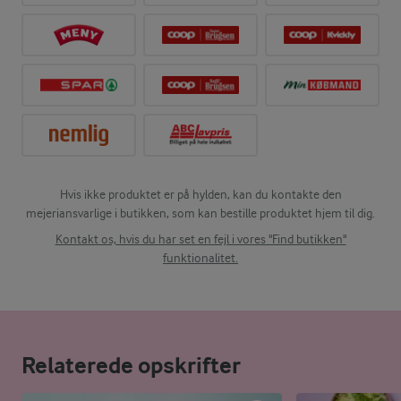
Hvis ikke produktet er på hylden, kan du kontakte den
mejeriansvarlige i butikken, som kan bestille produktet hjem til dig.
Kontakt os, hvis du har set en fejl i vores "Find butikken"
funktionalitet.
Relaterede opskrifter