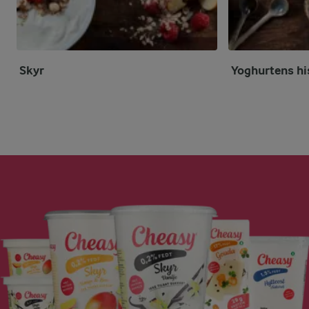
Skyr
Yoghurtens hi