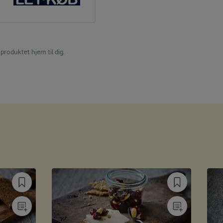
produktet hjem til dig.