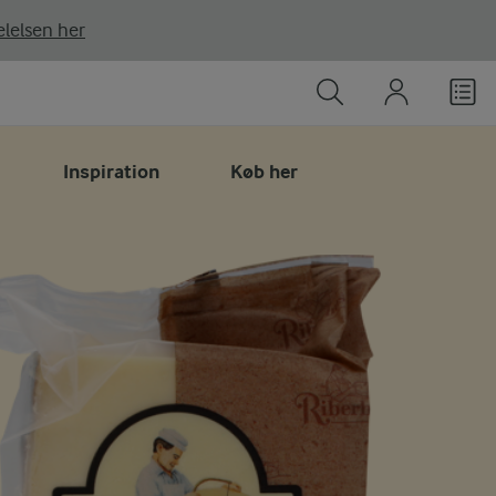
lelsen her
Inspiration
Køb her