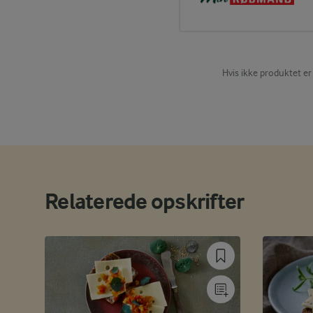
Hvis ikke produktet er
Relaterede opskrifter