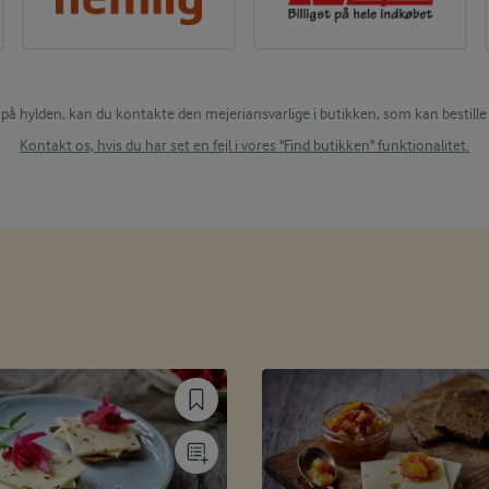
 på hylden, kan du kontakte den mejeriansvarlige i butikken, som kan bestille 
Kontakt os, hvis du har set en fejl i vores "Find butikken" funktionalitet.