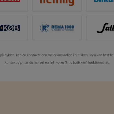
 på hylden, kan du kontakte den mejeriansvarlige i butikken, som kan bestille 
Kontakt os, hvis du har set en fejl i vores "Find butikken" funktionalitet.