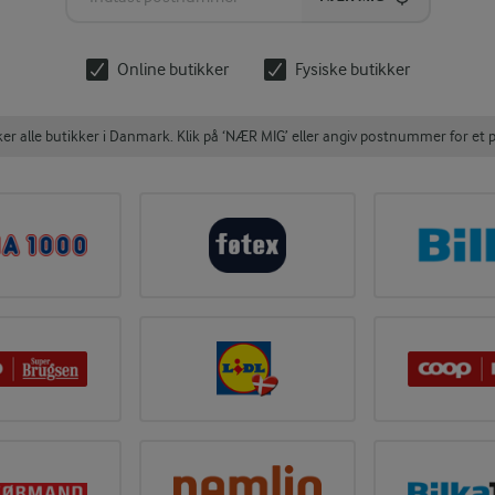
Online butikker
Fysiske butikker
 alle butikker i Danmark. Klik på ‘NÆR MIG’ eller angiv postnummer for et p