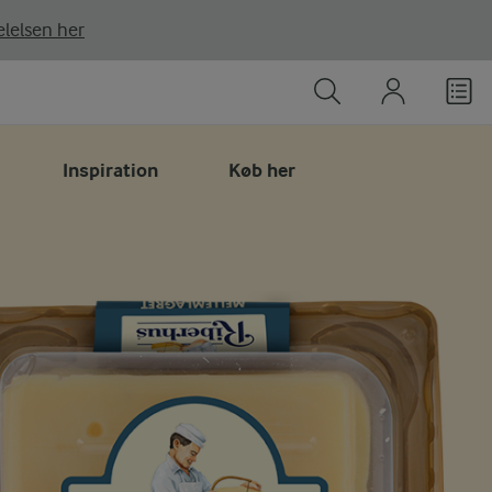
lelsen her
Inspiration
Køb her