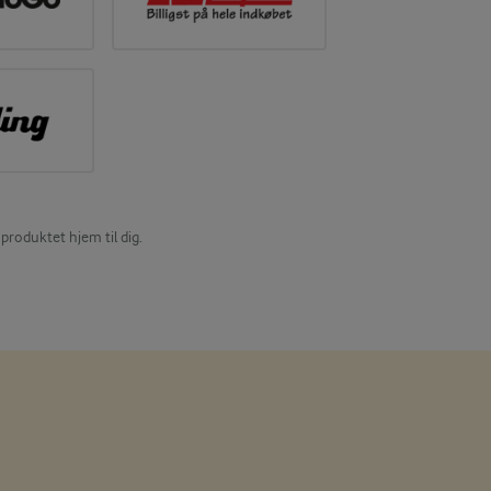
produktet hjem til dig.