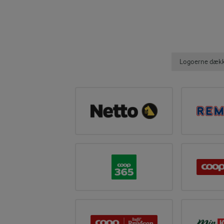
Logoerne dækker