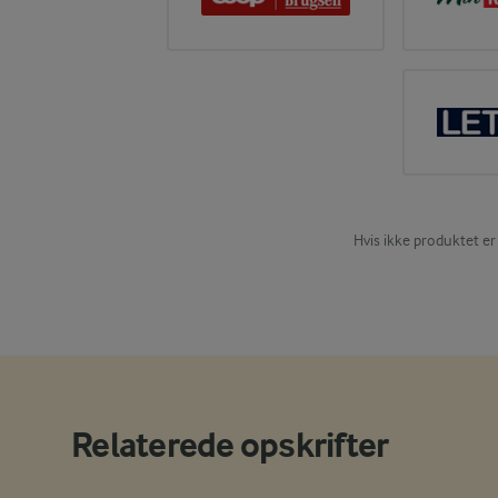
Hvis ikke produktet er
Relaterede opskrifter