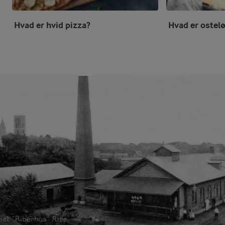
Hvad er hvid pizza?
Hvad er ostel