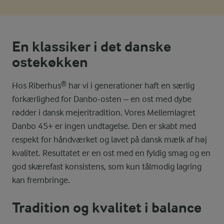
En klassiker i det danske
ostekøkken
Hos Riberhus® har vi i generationer haft en særlig
forkærlighed for Danbo-osten – en ost med dybe
rødder i dansk mejeritradition. Vores Mellemlagret
Danbo 45+ er ingen undtagelse. Den er skabt med
respekt for håndværket og lavet på dansk mælk af høj
kvalitet. Resultatet er en ost med en fyldig smag og en
god skærefast konsistens, som kun tålmodig lagring
kan frembringe.
Tradition og kvalitet i balance