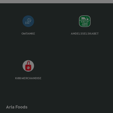
OMTANKE
ANDELSSELSKABET
KØB MERCHANDISE
Arla Foods