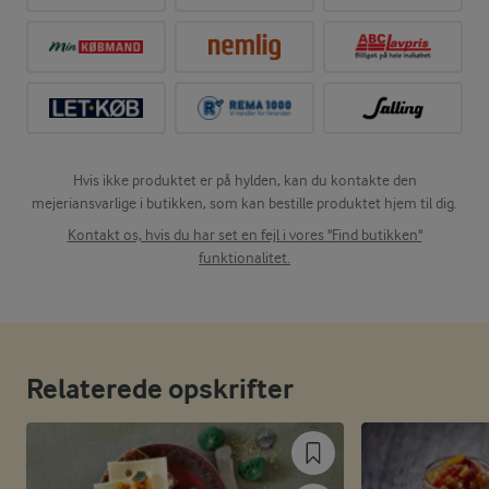
Hvis ikke produktet er på hylden, kan du kontakte den
mejeriansvarlige i butikken, som kan bestille produktet hjem til dig.
Kontakt os, hvis du har set en fejl i vores "Find butikken"
funktionalitet.
Relaterede opskrifter