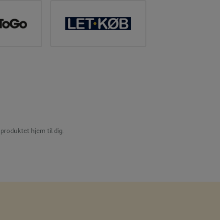
produktet hjem til dig.