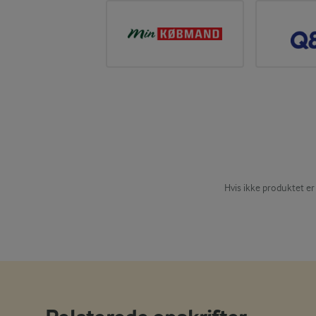
Hvis ikke produktet er