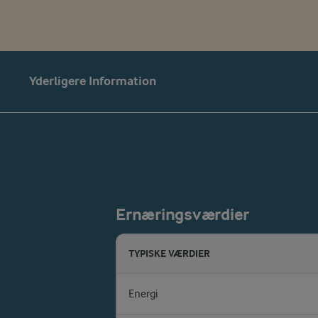
Yderligere Information
Ernæringsværdier
TYPISKE VÆRDIER
Energi