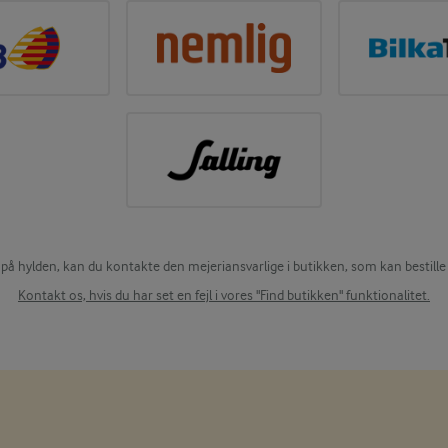
 på hylden, kan du kontakte den mejeriansvarlige i butikken, som kan bestille 
Kontakt os, hvis du har set en fejl i vores "Find butikken" funktionalitet.