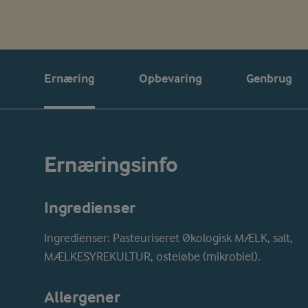
Ernæring
Opbevaring
Genbrug
Ernæringsinfo
Ingredienser
Ingredienser: Pasteuriseret Økologisk MÆLK, salt,
MÆLKESYREKULTUR, osteløbe (mikrobiel).
Allergener