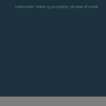
indeholder: Mælk og produkter på basis af mælk