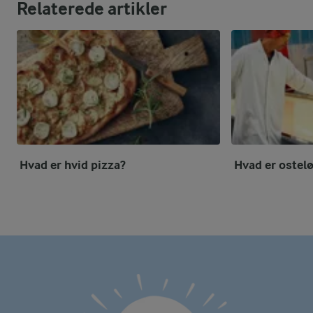
Relaterede artikler
Hvad er hvid pizza?
Hvad er ostel