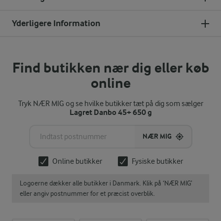
Yderligere Information
Find butikken nær dig eller køb
online
Tryk NÆR MIG og se hvilke butikker tæt på dig som sælger
Lagret Danbo 45+ 650 g
NÆR MIG
Online butikker
Fysiske butikker
Logoerne dækker alle butikker i Danmark. Klik på ‘NÆR MIG’
eller angiv postnummer for et præcist overblik.