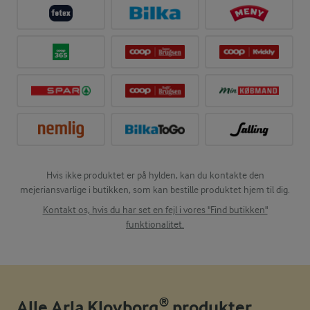
Hvis ikke produktet er på hylden, kan du kontakte den
mejeriansvarlige i butikken, som kan bestille produktet hjem til dig.
Kontakt os, hvis du har set en fejl i vores "Find butikken"
funktionalitet.
Alle Arla Klovborg® produkter