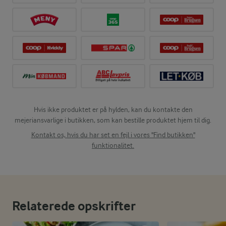
Hvis ikke produktet er på hylden, kan du kontakte den
mejeriansvarlige i butikken, som kan bestille produktet hjem til dig.
Kontakt os, hvis du har set en fejl i vores "Find butikken"
funktionalitet.
Relaterede opskrifter