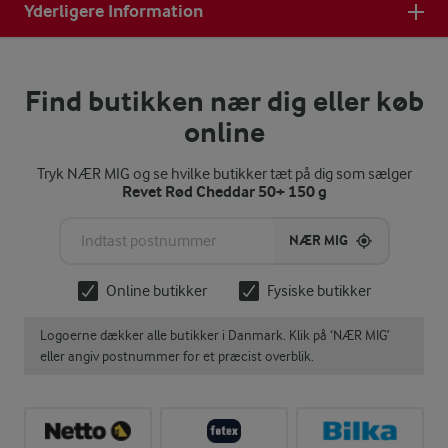
Yderligere Information
Find butikken nær dig eller køb
online
Tryk NÆR MIG og se hvilke butikker tæt på dig som sælger
Revet Rød Cheddar 50+ 150 g
NÆR MIG
Online butikker
Fysiske butikker
Logoerne dækker alle butikker i Danmark. Klik på ‘NÆR MIG’
eller angiv postnummer for et præcist overblik.