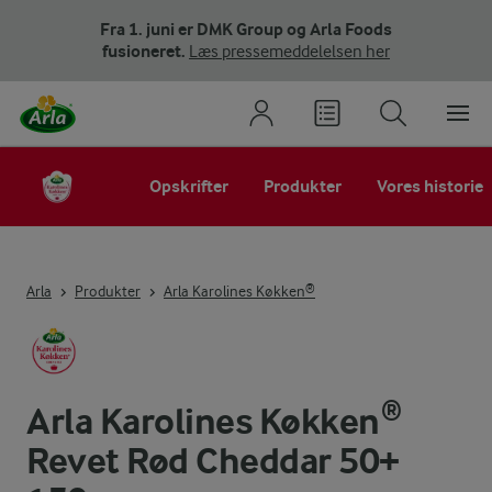
Fra 1. juni er DMK Group og Arla Foods
fusioneret.
Læs pressemeddelelsen her
Opskrifter
Produkter
Vores historie
Arla
Produkter
Arla Karolines Køkken®
Arla Karolines Køkken®
Revet Rød Cheddar 50+