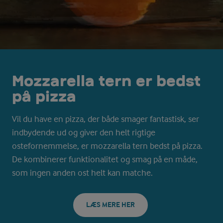
Mozzarella tern er bedst
på pizza
Vil du have en pizza, der både smager fantastisk, ser
indbydende ud og giver den helt rigtige
ostefornemmelse, er mozzarella tern bedst på pizza.
De kombinerer funktionalitet og smag på en måde,
som ingen anden ost helt kan matche.
LÆS MERE HER