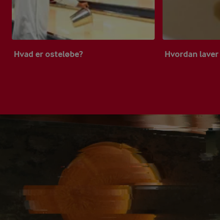
Hvad er osteløbe?
Hvordan laver