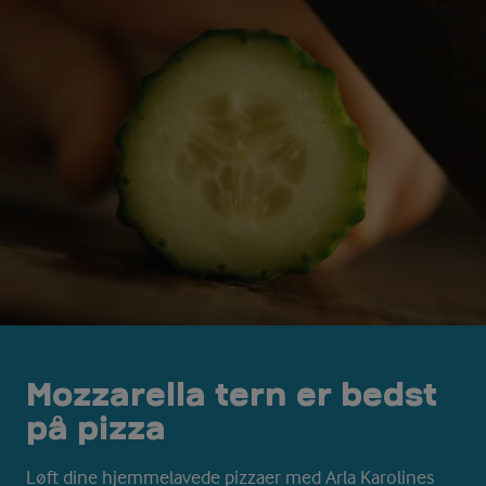
Mozzarella tern er bedst
på pizza
Løft dine hjemmelavede pizzaer med Arla Karolines