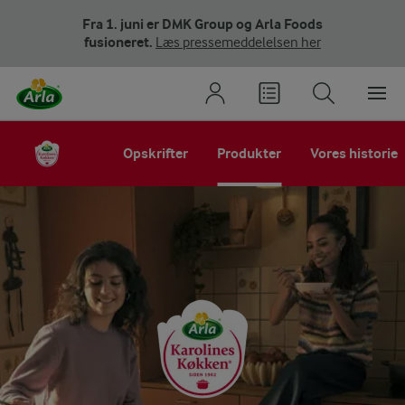
Fra 1. juni er DMK Group og Arla Foods
fusioneret.
Læs pressemeddelelsen her
Opskrifter
Produkter
Vores historie