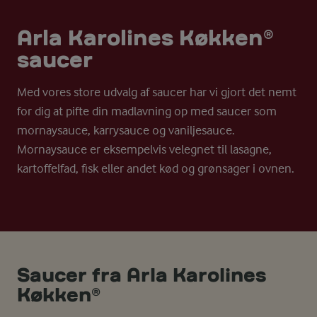
Arla Karolines Køkken®
saucer
Med vores store udvalg af saucer har vi gjort det nemt
for dig at pifte din madlavning op med saucer som
mornaysauce, karrysauce og vaniljesauce.
Mornaysauce er eksempelvis velegnet til lasagne,
kartoffelfad, fisk eller andet kød og grønsager i ovnen.
Saucer fra Arla Karolines
Køkken®