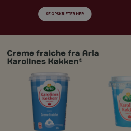
SE OPSKRIFTER HER
Creme fraiche fra Arla
Karolines Køkken®