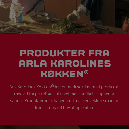
PRODUKTER FRA
ARLA KAROLINES
KØKKEN®
Arla Karolines Køkken® har et bredt sortiment af produkter
med alt fra piskefløde til revet mozzarella til supper og
saucer. Produkterne bidrager med masser lækker smag og
konsistens i et hav af opskrifter.