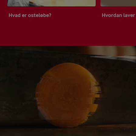
Hvad er osteløbe?
Hvordan laver