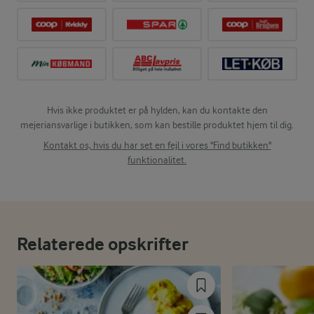
Hvis ikke produktet er på hylden, kan du kontakte den
mejeriansvarlige i butikken, som kan bestille produktet hjem til dig.
Kontakt os, hvis du har set en fejl i vores "Find butikken"
funktionalitet.
Relaterede opskrifter