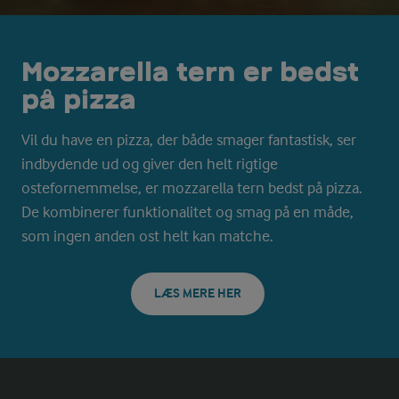
Mozzarella tern er bedst
på pizza
Vil du have en pizza, der både smager fantastisk, ser
indbydende ud og giver den helt rigtige
ostefornemmelse, er mozzarella tern bedst på pizza.
De kombinerer funktionalitet og smag på en måde,
som ingen anden ost helt kan matche.
LÆS MERE HER