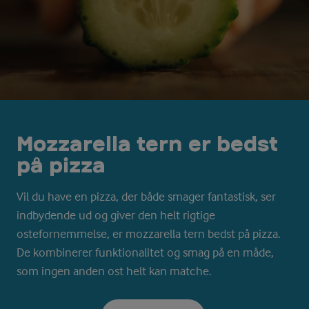
Mozzarella tern er bedst
på pizza
Vil du have en pizza, der både smager fantastisk, ser
indbydende ud og giver den helt rigtige
ostefornemmelse, er mozzarella tern bedst på pizza.
De kombinerer funktionalitet og smag på en måde,
som ingen anden ost helt kan matche.