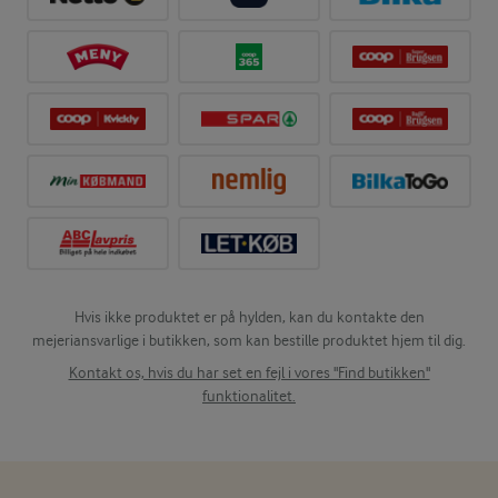
Hvis ikke produktet er på hylden, kan du kontakte den
mejeriansvarlige i butikken, som kan bestille produktet hjem til dig.
Kontakt os, hvis du har set en fejl i vores "Find butikken"
funktionalitet.