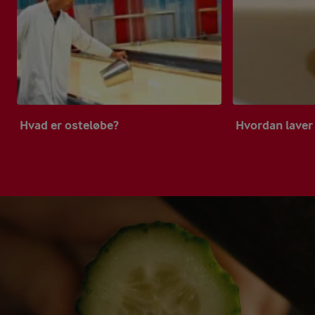
Hvad er osteløbe?
Hvordan laver