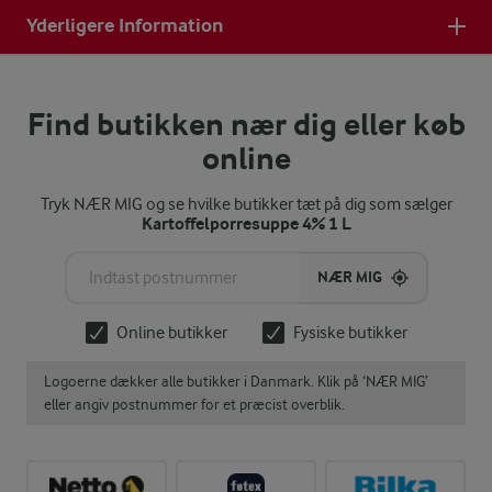
Yderligere Information
Find butikken nær dig eller køb
online
Tryk NÆR MIG og se hvilke butikker tæt på dig som sælger
Kartoffelporresuppe 4% 1 L
NÆR MIG
Online butikker
Fysiske butikker
Logoerne dækker alle butikker i Danmark. Klik på ‘NÆR MIG’
eller angiv postnummer for et præcist overblik.