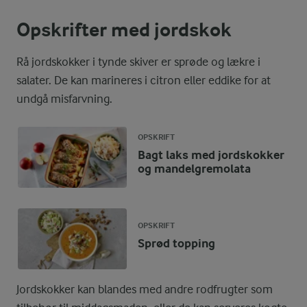
Opskrifter med jordskok
Rå jordskokker i tynde skiver er sprøde og lækre i
salater. De kan marineres i citron eller eddike for at
undgå misfarvning.
OPSKRIFT
Bagt laks med jordskokker
og mandelgremolata
OPSKRIFT
Sprød topping
Jordskokker kan blandes med andre rodfrugter som