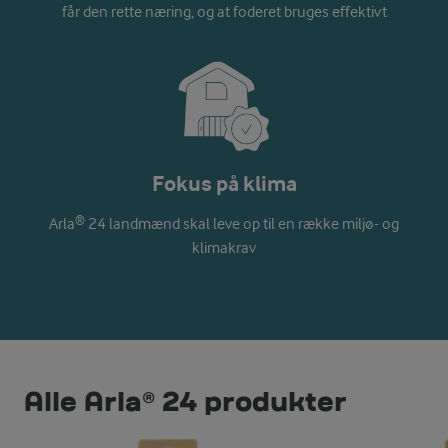
får den rette næring, og at foderet bruges effektivt
Fokus på klima
Arla® 24 landmænd skal leve op til en række miljø- og
klimakrav
Alle Arla® 24 produkter