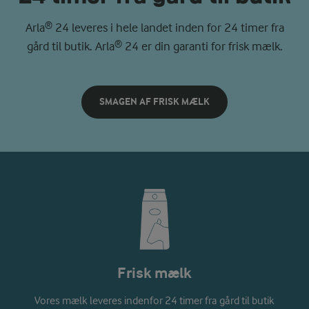
Arla® 24 leveres i hele landet inden for 24 timer fra
gård til butik. Arla® 24 er din garanti for frisk mælk.
SMAGEN AF FRISK MÆLK
Frisk mælk
Vores mælk leveres indenfor 24 timer fra gård til butik