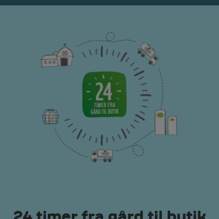
24 timer fra gård til butik