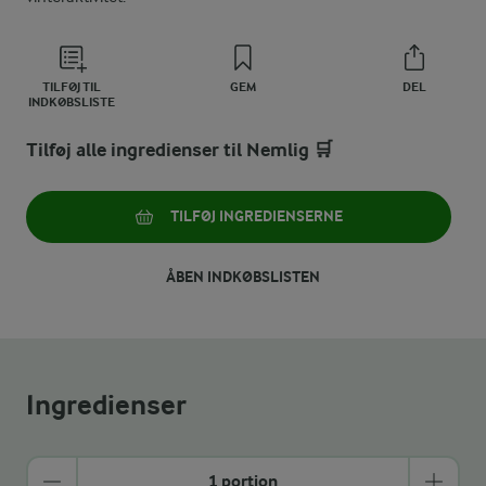
TILFØJ TIL
GEM
DEL
INDKØBSLISTE
Tilføj alle ingredienser til Nemlig 🛒
TILFØJ INGREDIENSERNE
ÅBEN INDKØBSLISTEN
Ingredienser
1 portion