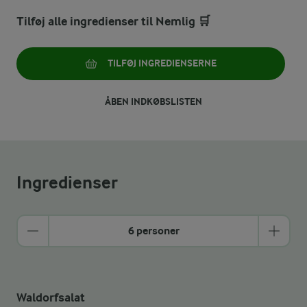
Tilføj alle ingredienser til Nemlig 🛒
TILFØJ INGREDIENSERNE
ÅBEN INDKØBSLISTEN
Ingredienser
6 personer
Waldorfsalat