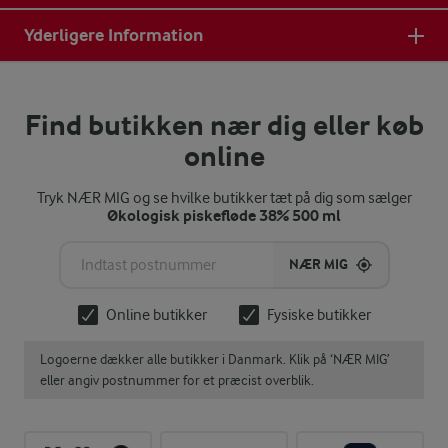
Yderligere Information
Find butikken nær dig eller køb
online
Tryk NÆR MIG og se hvilke butikker tæt på dig som sælger
Økologisk piskefløde 38% 500 ml
NÆR MIG
Online butikker
Fysiske butikker
Logoerne dækker alle butikker i Danmark. Klik på ‘NÆR MIG’
eller angiv postnummer for et præcist overblik.