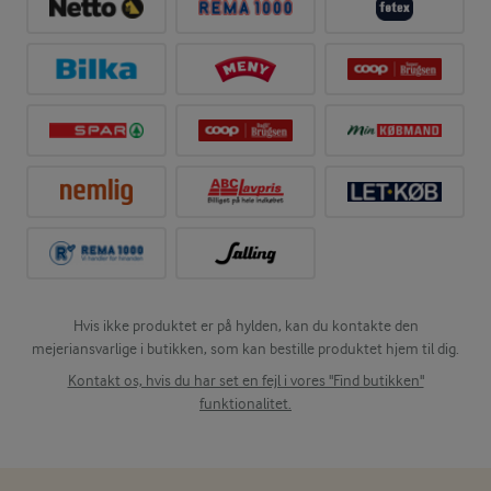
Hvis ikke produktet er på hylden, kan du kontakte den
mejeriansvarlige i butikken, som kan bestille produktet hjem til dig.
Kontakt os, hvis du har set en fejl i vores "Find butikken"
funktionalitet.