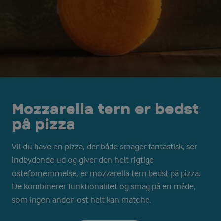
Mozzarella tern er bedst
på pizza
Vil du have en pizza, der både smager fantastisk, ser
indbydende ud og giver den helt rigtige
ostefornemmelse, er mozzarella tern bedst på pizza.
De kombinerer funktionalitet og smag på en måde,
som ingen anden ost helt kan matche.