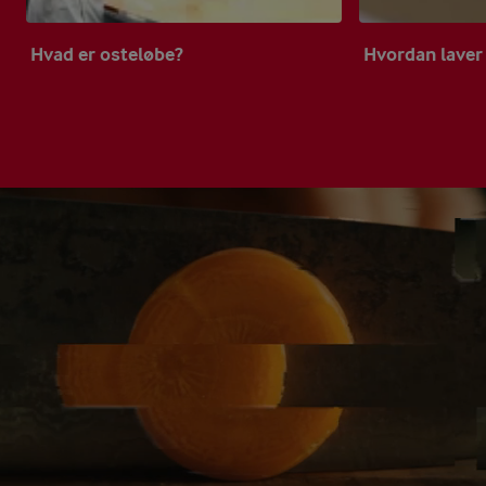
Hvad er osteløbe?
Hvordan laver