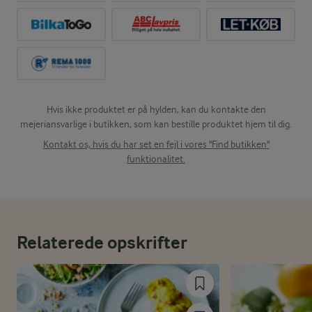
Hvis ikke produktet er på hylden, kan du kontakte den
mejeriansvarlige i butikken, som kan bestille produktet hjem til dig.
Kontakt os, hvis du har set en fejl i vores "Find butikken"
funktionalitet.
Relaterede opskrifter