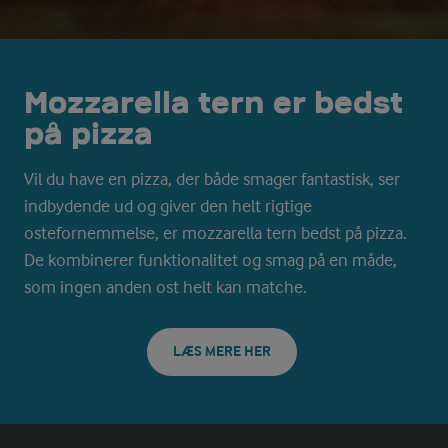
Mozzarella tern er bedst
på pizza
Vil du have en pizza, der både smager fantastisk, ser
indbydende ud og giver den helt rigtige
ostefornemmelse, er mozzarella tern bedst på pizza.
De kombinerer funktionalitet og smag på en måde,
som ingen anden ost helt kan matche.
LÆS MERE HER