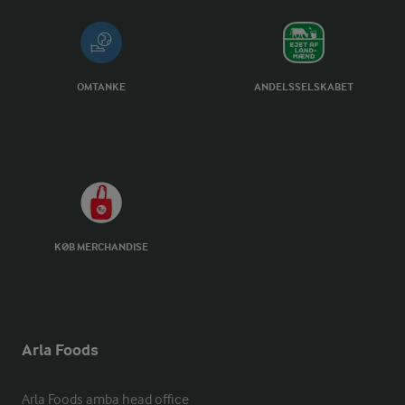
OMTANKE
ANDELSSELSKABET
KØB MERCHANDISE
Arla Foods
Arla Foods amba head office
