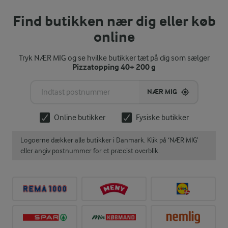
Find butikken nær dig eller køb
online
Tryk NÆR MIG og se hvilke butikker tæt på dig som sælger
Pizzatopping 40+ 200 g
NÆR MIG
Online butikker
Fysiske butikker
Logoerne dækker alle butikker i Danmark. Klik på ‘NÆR MIG’
eller angiv postnummer for et præcist overblik.