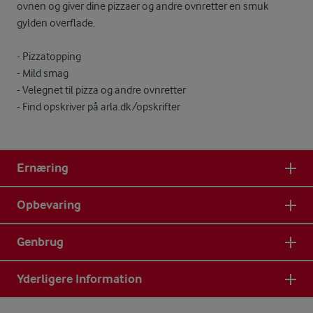
ovnen og giver dine pizzaer og andre ovnretter en smuk
gylden overflade.
- Pizzatopping
- Mild smag
- Velegnet til pizza og andre ovnretter
- Find opskriver på arla.dk/opskrifter
Ernæring
Opbevaring
Genbrug
Yderligere Information