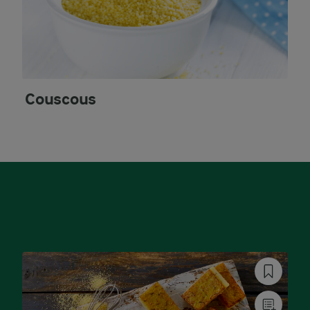
Couscous