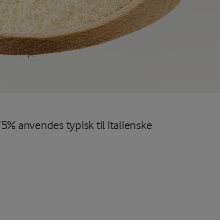
 anvendes typisk til italienske