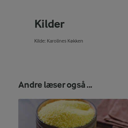
Kilder
Kilde: Karolines Køkken
Andre læser også ...