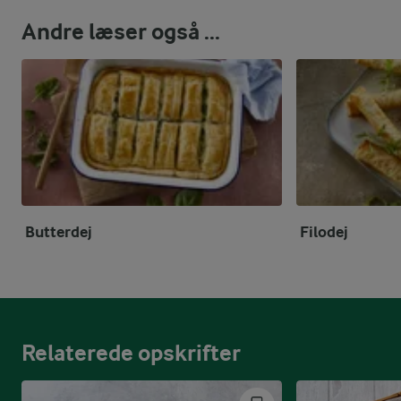
Andre læser også ...
Butterdej
Filodej
Relaterede opskrifter