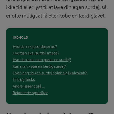
ikke tid eller lyst til at lave din egen surdej, så
er ofte muligt at få eller købe en færdiglavet.
INDHOLD
Hvordan skal surdej se ud?
Hvordan skal surdej smage?
Hvordan skal man passe en surdej?
Kan man købe en færdig surdej?
Hvor lang tid kan surdej holde sig i køleskab?
Tips og Tricks
Andre læser også ...
Relaterede opskrifter