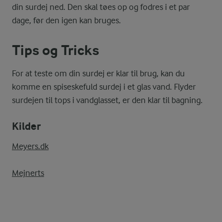
din surdej ned. Den skal tøes op og fodres i et par
dage, før den igen kan bruges.
Tips og Tricks
For at teste om din surdej er klar til brug, kan du
komme en spiseskefuld surdej i et glas vand. Flyder
surdejen til tops i vandglasset, er den klar til bagning.
Kilder
Meyers.dk
Mejnerts