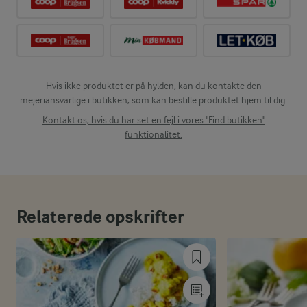
Hvis ikke produktet er på hylden, kan du kontakte den
mejeriansvarlige i butikken, som kan bestille produktet hjem til dig.
Kontakt os, hvis du har set en fejl i vores "Find butikken"
funktionalitet.
Relaterede opskrifter