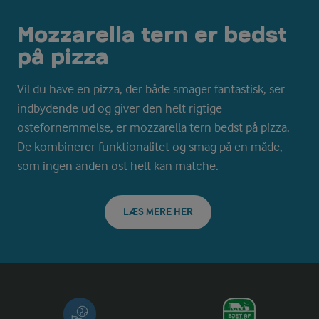
Mozzarella tern er bedst
på pizza
Vil du have en pizza, der både smager fantastisk, ser
indbydende ud og giver den helt rigtige
ostefornemmelse, er mozzarella tern bedst på pizza.
De kombinerer funktionalitet og smag på en måde,
som ingen anden ost helt kan matche.
LÆS MERE HER