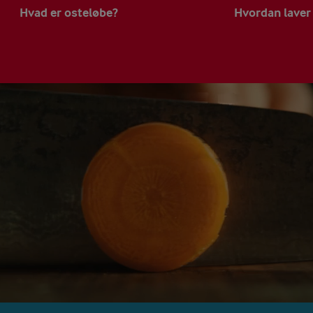
Hvad er osteløbe?
Hvordan laver